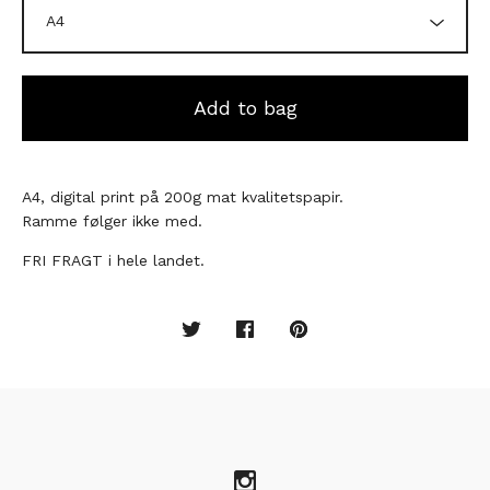
Add to bag
A4, digital print på 200g mat kvalitetspapir.
Ramme følger ikke med.
FRI FRAGT i hele landet.