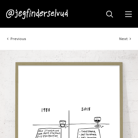
Previous
Next