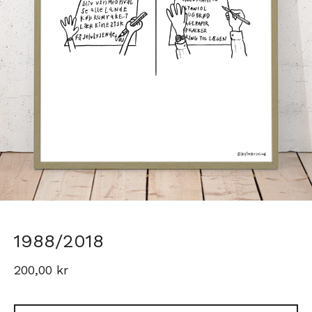
1988/2018
200,00
kr