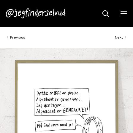
Previous
Next