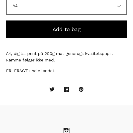
Add to bag
A4, digital print på 200g mat genbrugs kvalitetspapir.
Ramme følger ikke med.
FRI FRAGT i hele landet.