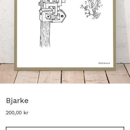
Bjarke
200,00
kr