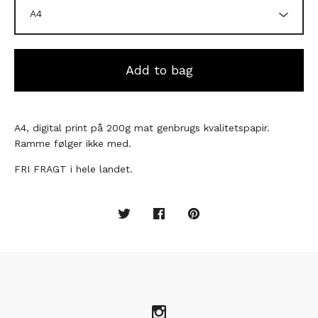
Add to bag
A4, digital print på 200g mat genbrugs kvalitetspapir.
Ramme følger ikke med.
FRI FRAGT i hele landet.