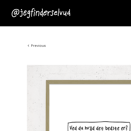
Previous