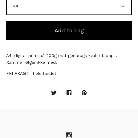
Add to bag
A4, digital print på 200g mat genbrugs kvalitetspapir.
Ramme følger ikke med.
FRI FRAGT i hele landet.