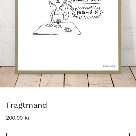
Fragtmand
200,00
kr