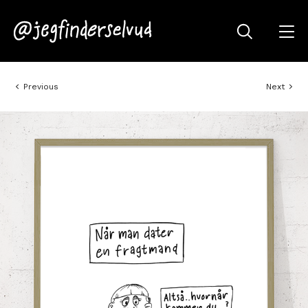
Previous
Next