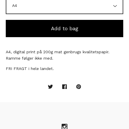
Add to bag
A4, digital print på 200g mat genbrugs kvalitetspapir.
Ramme følger ikke med.
FRI FRAGT i hele landet.