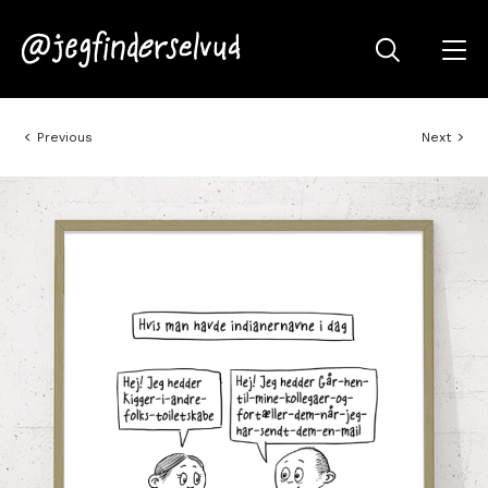
Previous
Next