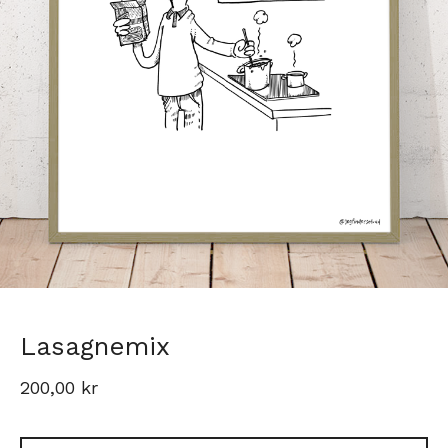
Lasagnemix
200,00
kr