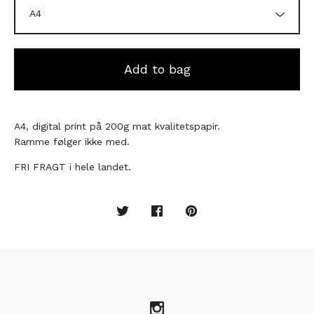
Add to bag
A4, digital print på 200g mat kvalitetspapir.
Ramme følger ikke med.
FRI FRAGT i hele landet.