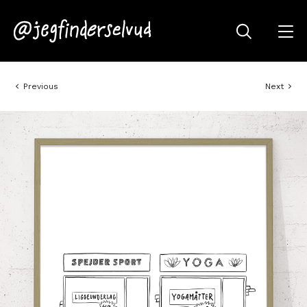
Previous
Next