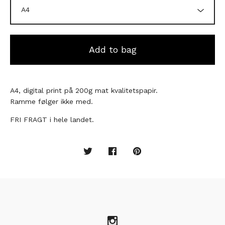
Add to bag
A4, digital print på 200g mat kvalitetspapir.
Ramme følger ikke med.
FRI FRAGT i hele landet.